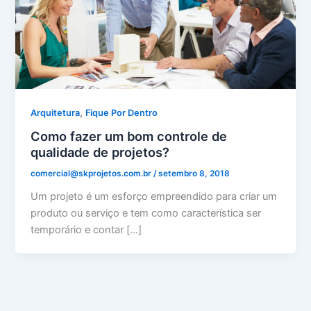
,
Arquitetura
Fique Por Dentro
Como fazer um bom controle de
qualidade de projetos?
comercial@skprojetos.com.br
/
setembro 8, 2018
Um projeto é um esforço empreendido para criar um
produto ou serviço e tem como característica ser
temporário e contar […]