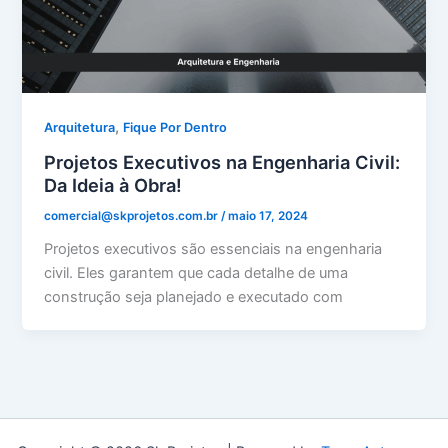
,
Arquitetura
Fique Por Dentro
Projetos Executivos na Engenharia Civil:
Da Ideia à Obra!
comercial@skprojetos.com.br
/
maio 17, 2024
Projetos executivos são essenciais na engenharia
civil. Eles garantem que cada detalhe de uma
construção seja planejado e executado com