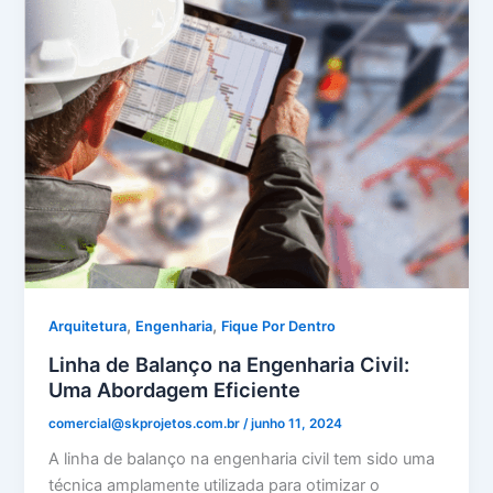
,
,
Arquitetura
Engenharia
Fique Por Dentro
Linha de Balanço na Engenharia Civil:
Uma Abordagem Eficiente
comercial@skprojetos.com.br
/
junho 11, 2024
A linha de balanço na engenharia civil tem sido uma
técnica amplamente utilizada para otimizar o