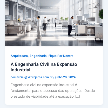
,
,
Arquitetura
Engenharia
Fique Por Dentro
A Engenharia Civil na Expansão
Industrial
comercial@skprojetos.com.br
/
junho 28, 2024
Engenharia civil na expansão industrial é
fundamental para o sucesso das operações. Desde
o estudo de viabilidade até a execução […]