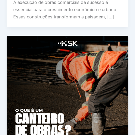
A execução de obras comerciais de sucesso é
essencial para o crescimento econômico e urbano.
Essas construções transformam a paisagem, […]