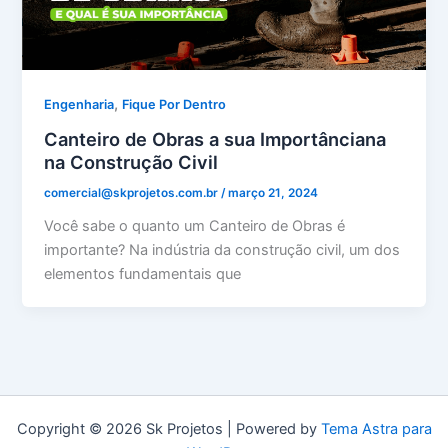
,
Engenharia
Fique Por Dentro
Canteiro de Obras a sua Importânciana
na Construção Civil
comercial@skprojetos.com.br
/
março 21, 2024
Você sabe o quanto um Canteiro de Obras é
importante? Na indústria da construção civil, um dos
elementos fundamentais que
Copyright © 2026 Sk Projetos | Powered by
Tema Astra para