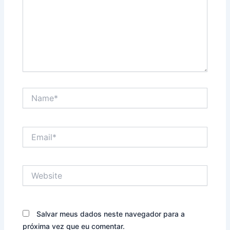
Name*
Email*
Website
Salvar meus dados neste navegador para a
próxima vez que eu comentar.